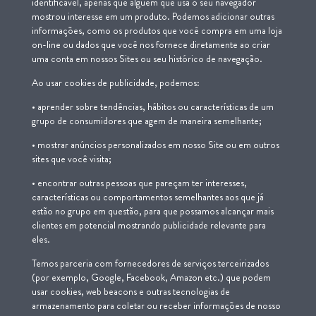
identificável, apenas que alguém que usa o seu navegador
mostrou interesse em um produto. Podemos adicionar outras
informações, como os produtos que você compra em uma loja
on-line ou dados que você nos fornece diretamente ao criar
uma conta em nossos Sites ou seu histórico de navegação.
Ao usar cookies de publicidade, podemos:
• aprender sobre tendências, hábitos ou características de um
grupo de consumidores que agem de maneira semelhante;
• mostrar anúncios personalizados em nosso Site ou em outros
sites que você visita;
• encontrar outras pessoas que pareçam ter interesses,
características ou comportamentos semelhantes aos que já
estão no grupo em questão, para que possamos alcançar mais
clientes em potencial mostrando publicidade relevante para
eles.
Temos parceria com fornecedores de serviços terceirizados
(por exemplo, Google, Facebook, Amazon etc.) que podem
usar cookies, web beacons e outras tecnologias de
armazenamento para coletar ou receber informações de nosso