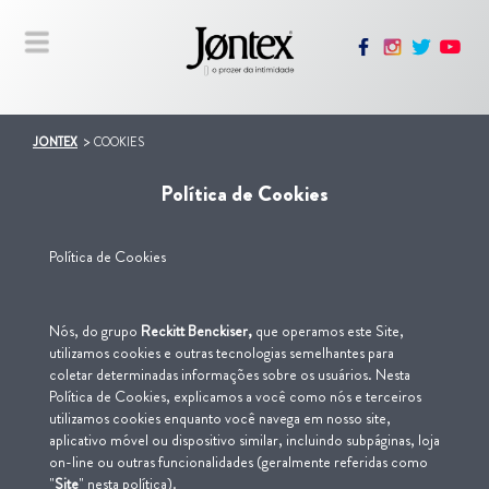
JONTEX
COOKIES
Política de Cookies
Política de Cookies
Nós, do grupo
Reckitt Benckiser,
que operamos este Site,
utilizamos cookies e outras tecnologias semelhantes para
coletar determinadas informações sobre os usuários. Nesta
Política de Cookies, explicamos a você como nós e terceiros
utilizamos cookies enquanto você navega em nosso site,
aplicativo móvel ou dispositivo similar, incluindo subpáginas, loja
on-line ou outras funcionalidades (geralmente referidas como
"
Site
" nesta política).