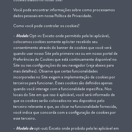
Você pode encontrar informações sobre como processamos
dados pessoais em nossa Política de Privacidade.
Como você pode controlar os cookies?
-
Modelo
Opt-in: Exceto onde permitido pela lei aplicável,
colocamos cookies somente após ter recebido seu
consentimento através do banner de cookies que você verá
quando usar nosso Site pela primeira vez ou em nosso portal de
Preferências de Cookies que está continuamente disponível no
Site ou nas configurações do seu navegador (veja abaixo para
mais detalhes). Observe que certas funcionalidades
incorporadas no Site exigem a implementação de cookies por
terceiros para funcionar. Esses cookies são definidos apenas
quando você interage com a funcionalidade específica. Nos
locais do Site em que isso é aplicável, você será informado de
que os cookies serão colocados no seu dispositivo pelo
terceiro relevante e que, ao clicar na funcionalidade fornecida,
você indica que concorda com a configuração de cookies por
esse terceiro.
-
Modelo de
opt-out
:
Exceto onde proibido pela lei aplicável em