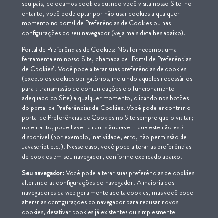
seu país, colocamos cookies quando você visita nosso Site, no
entanto, você pode optar por não usar cookies a qualquer
momento no portal de Preferências de Cookies ou nas
configurações do seu navegador (veja mais detalhes abaixo).
Portal de Preferências de Cookies: Nós fornecemos uma
ferramenta em nosso Site, chamada de "Portal de Preferências
de Cookies". Você pode alterar suas preferências de cookies
(exceto os cookies obrigatórios, incluindo aqueles necessários
para a transmissão de comunicações e o funcionamento
adequado do Site) a qualquer momento, clicando nos botões
do portal de Preferências de Cookies. Você pode encontrar o
portal de Preferências de Cookies no Site sempre que o visitar;
no entanto, pode haver circunstâncias em que este não está
disponível (por exemplo, inatividade, erro, não permissão de
Javascript etc.). Nesse caso, você pode alterar as preferências
de cookies em seu navegador, conforme explicado abaixo.
Seu navegador:
Você pode alterar suas preferências de cookies
alterando as configurações do navegador. A maioria dos
navegadores da web geralmente aceita cookies, mas você pode
alterar as configurações do navegador para recusar novos
cookies, desativar cookies já existentes ou simplesmente