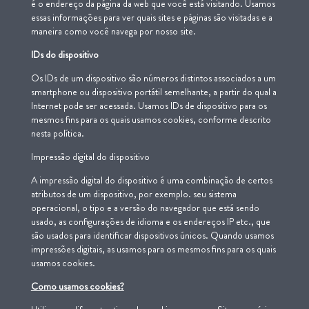
é o endereço da página da web que você está visitando. Usamos
essas informações para ver quais sites e páginas são visitadas e a
maneira como você navega por nosso site.
IDs
do dispositivo
Os IDs de um dispositivo são números distintos associados a um
smartphone ou dispositivo portátil semelhante, a partir do qual a
Internet pode ser acessada. Usamos IDs de dispositivo para os
mesmos fins para os quais usamos cookies, conforme descrito
nesta política.
Impressão digital do dispositivo
A impressão digital do dispositivo é uma combinação de certos
atributos de um dispositivo, por exemplo. seu sistema
operacional, o tipo e a versão do navegador que está sendo
usado, as configurações de idioma e os endereços IP etc., que
são usados para identificar dispositivos únicos. Quando usamos
impressões digitais, as usamos para os mesmos fins para os quais
usamos cookies.
Como usamos cookies?