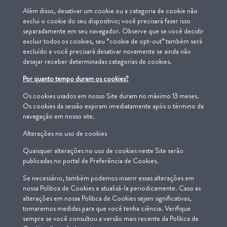
Além disso, desativar um cookie ou a categoria de cookie não
exclui o cookie do seu dispositivo; você precisará fazer isso
separadamente em seu navegador. Observe que se você decidir
excluir todos os cookies, seu “cookie de opt-out” também será
excluído e você precisará desativar novamente se ainda não
desejar receber determinadas categorias de cookies.
Por quanto tempo duram os cookies?
Os cookies usados em nosso Site duram no máximo 13 meses.
Os cookies da sessão expiram imediatamente após o término da
navegação em nosso site.
Alterações no uso de cookies
Quaisquer alterações no uso de cookies neste Site serão
publicadas no portal de Preferência de Cookies.
Se necessário, também podemos inserir essas alterações em
nossa Política de Cookies e atualizá-la periodicamente. Caso as
alterações em nossa Política de Cookies sejam significativas,
tomaremos medidas para que você tenha ciência. Verifique
sempre se você consultou a versão mais recente da Política de