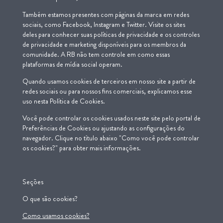
Também estamos presentes com páginas da marca em redes
sociais, como Facebook, Instagram e Twitter. Visite os sites
deles para conhecer suas políticas de privacidade e os controles
de privacidade e marketing disponíveis para os membros da
comunidade. A RB não tem controle em como essas
plataformas de mídia social operam.
Quando usamos cookies de terceiros em nosso site a partir de
redes sociais ou para nossos fins comerciais, explicamos esse
uso nesta Política de Cookies.
Você pode controlar os cookies usados ​​neste site pelo portal de
Preferências de Cookies ou ajustando as configurações do
navegador. Clique no título abaixo "Como você pode controlar
os cookies?" para obter mais informações.
Seções
O que são cookies?
Como usamos cookies?