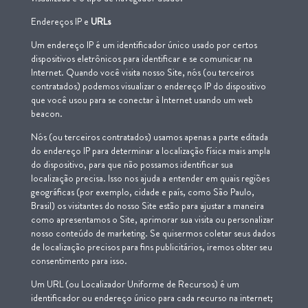
Endereços IP e
URLs
Um endereço IP é um identificador único usado por certos
dispositivos eletrônicos para identificar e se comunicar na
Internet. Quando você visita nosso Site, nós (ou terceiros
contratados) podemos visualizar o endereço IP do dispositivo
que você usou para se conectar à Internet usando um web
beacon.
Nós (ou terceiros contratados) usamos apenas a parte editada
do endereço IP para determinar a localização física mais ampla
do dispositivo, para que não possamos identificar sua
localização precisa. Isso nos ajuda a entender em quais regiões
geográficas (por exemplo, cidade e país, como São Paulo,
Brasil) os visitantes do nosso Site estão para ajustar a maneira
como apresentamos o Site, aprimorar sua visita ou personalizar
nosso conteúdo de marketing. Se quisermos coletar seus dados
de localização precisos para fins publicitários, iremos obter seu
consentimento para isso.
Um URL (ou Localizador Uniforme de Recursos) é um
identificador ou endereço único para cada recurso na internet;